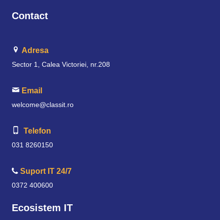
Contact
Adresa
Sector 1, Calea Victoriei, nr.208
Email
welcome@classit.ro
Telefon
031 8260150
Suport IT 24/7
0372 400600
Ecosistem IT