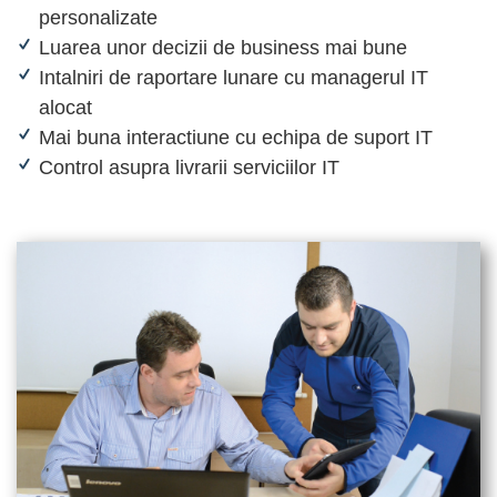
personalizate
Luarea unor decizii de business mai bune
Intalniri de raportare lunare cu managerul IT
alocat
Mai buna interactiune cu echipa de suport IT
Control asupra livrarii serviciilor IT