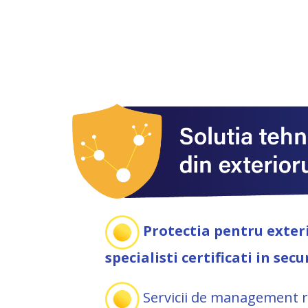
Protectia pentru exteri
specialisti certificati in sec
Servicii de management r