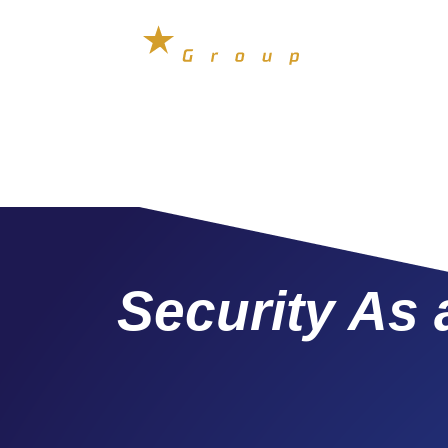
Security As 